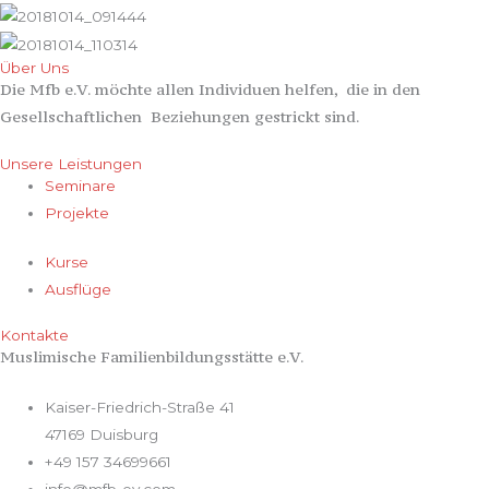
Über Uns
Die Mfb e.V. möchte allen Individuen helfen, die in den
Gesellschaftlichen Beziehungen gestrickt sind.
Unsere Leistungen
Seminare
Projekte
Kurse
Ausflüge
Kontakte
Muslimische Familienbildungsstätte e.V.
Kaiser-Friedrich-Straße 41
47169 Duisburg
+49 157 34699661