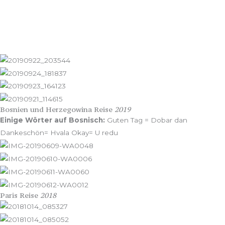
Bosnien und Herzegowina Reise
2019
Einige Wörter auf Bosnisch:
Guten Tag = Dobar dan
Dankeschön= Hvala Okay= U redu
Paris Reise
2018