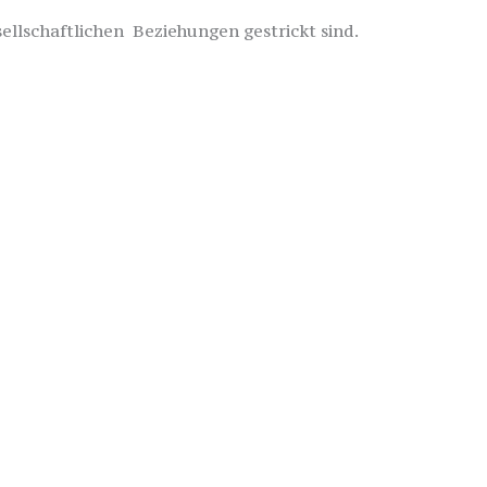
sellschaftlichen Beziehungen gestrickt sind.