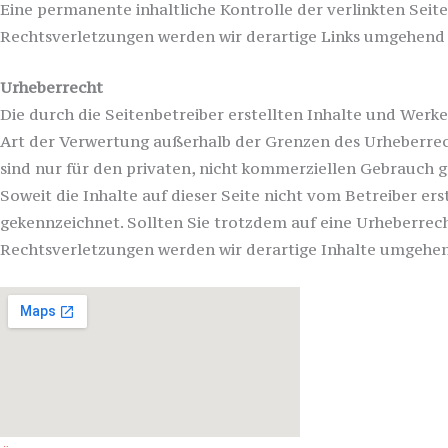
Eine permanente inhaltliche Kontrolle der verlinkten Sei
Rechtsverletzungen werden wir derartige Links umgehend
Urheberrecht
Die durch die Seitenbetreiber erstellten Inhalte und Werk
Art der Verwertung außerhalb der Grenzen des Urheberrech
sind nur für den privaten, nicht kommerziellen Gebrauch g
Soweit die Inhalte auf dieser Seite nicht vom Betreiber er
gekennzeichnet. Sollten Sie trotzdem auf eine Urheberre
Rechtsverletzungen werden wir derartige Inhalte umgehe