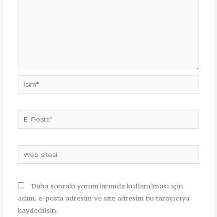
İsim*
E-
Posta*
Web
sitesi
Daha sonraki yorumlarımda kullanılması için
adım, e-posta adresim ve site adresim bu tarayıcıya
kaydedilsin.