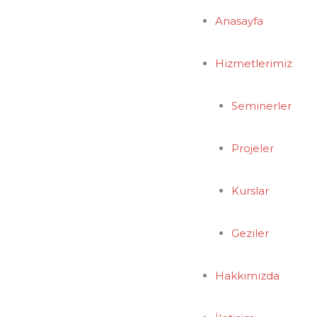
Anasayfa
Hizmetlerimiz
Seminerler
Projeler
Kurslar
Geziler
Hakkımızda