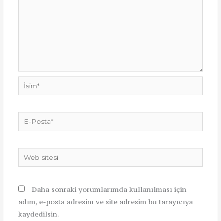
İsim*
E-
Posta*
Web
sitesi
Daha sonraki yorumlarımda kullanılması için
adım, e-posta adresim ve site adresim bu tarayıcıya
kaydedilsin.