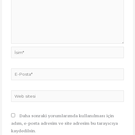
İsim*
E-
Posta*
Web
sitesi
Daha sonraki yorumlarımda kullanılması için
adım, e-posta adresim ve site adresim bu tarayıcıya
kaydedilsin.