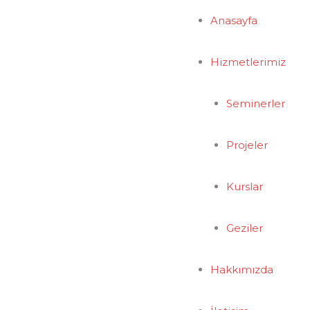
Anasayfa
Hizmetlerimiz
Seminerler
Projeler
Kurslar
Geziler
Hakkımızda