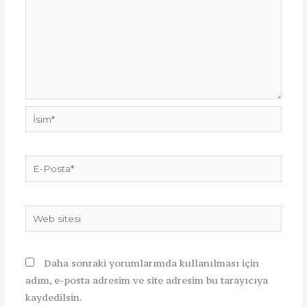
İsim*
E-
Posta*
Web
sitesi
Daha sonraki yorumlarımda kullanılması için
adım, e-posta adresim ve site adresim bu tarayıcıya
kaydedilsin.