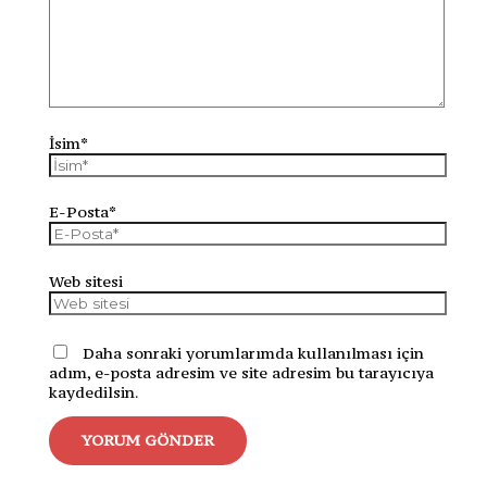
İsim*
E-Posta*
Web sitesi
Daha sonraki yorumlarımda kullanılması için
adım, e-posta adresim ve site adresim bu tarayıcıya
kaydedilsin.